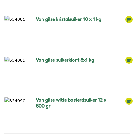
van gilse kristalsuiker 10 x 1 kg
van gilse suikerklont 8x1 kg
van gilse witte basterdsuiker 12 x
600 gr