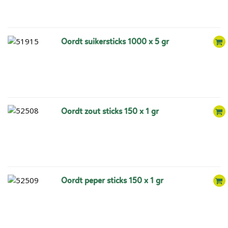
oordt suikersticks 1000 x 5 gr
oordt zout sticks 150 x 1 gr
oordt peper sticks 150 x 1 gr