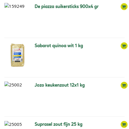
de piazza suikersticks 900x4 gr
sabarot quinoa wit 1 kg
jozo keukenzout 12x1 kg
suprasel zout fijn 25 kg