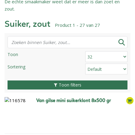
De echte smaakmaker weet dat er meer is dan zoet en
zout.
Suiker, zout
Product 1 - 27 van 27
Toon
Sortering
Toon filters
van gilse mini suikerklont 8x500 gr