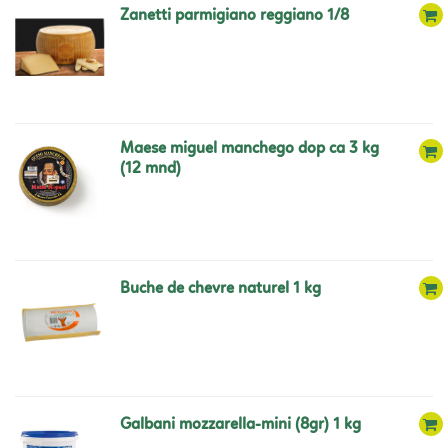
zanetti parmigiano reggiano 1/8
maese miguel manchego dop ca 3 kg
(12 mnd)
buche de chevre naturel 1 kg
galbani mozzarella-mini (8gr) 1 kg