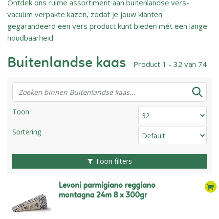
Ontdek ons ruime assortiment aan buitenlandse vers-
vacuüm verpakte kazen, zodat je jouw klanten
gegarandeerd een vers product kunt bieden mét een lange
houdbaarheid.
Buitenlandse kaas
Product 1 - 32 van 74
Toon
Sortering
Toon filters
levoni parmigiano reggiano
montagna 24m 8 x 300gr