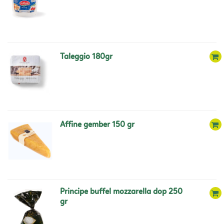
taleggio 180gr
affine gember 150 gr
principe buffel mozzarella dop 250
gr