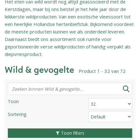
Het eten van wild wordt nog altijd geassocieerd met de
Kerstdagen, maar bij ons bestel je het hele jaar door de
lekkerste wildproducten. Van een exotische vleessoort tot
een heerlijke Hollandse hertenbiefstuk. Bijkomend voordeel:
de meeste producten kunnen we als onderdeel leveren.
Daarnaast biedt ons assortiment ook ruimte voor
geportioneerde verse wildproducten of handig verpakt als
diepvriesproduct.
Wild & gevogelte
Product 1 - 32 van 72
Toon
Sortering
Toon filters