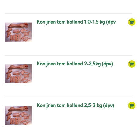
konijnen tam holland 1,0-1,5 kg (dpv
konijnen tam holland 2-2,5kg (dpv)
konijnen tam holland 2,5-3 kg (dpv)