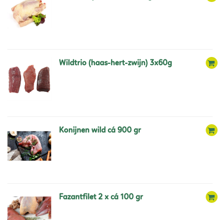
wildtrio (haas-hert-zwijn) 3x60g
konijnen wild cá 900 gr
fazantfilet 2 x cá 100 gr