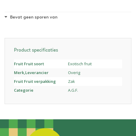
Bevat geen sporen van
Product specificaties
Fruit Fruit soort
Exotisch fruit
Merk,Leverancier
Overig
Fruit Fruit verpakking
Zak
Categorie
A.G.F.