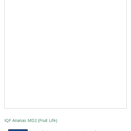
IQF Ananas MD2 (Fruit Life)