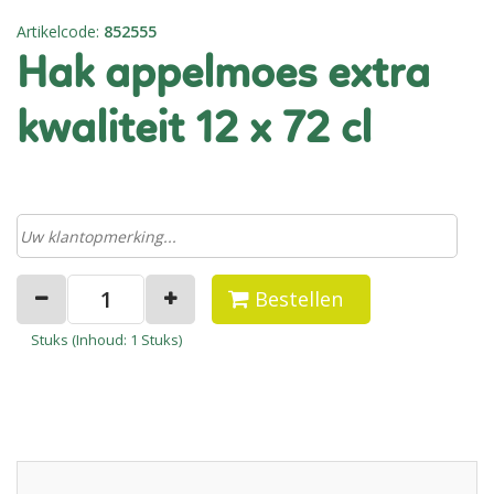
Artikelcode
:
852555
hak appelmoes extra
kwaliteit 12 x 72 cl
Bestellen
Stuks (
Inhoud
: 1 Stuks)