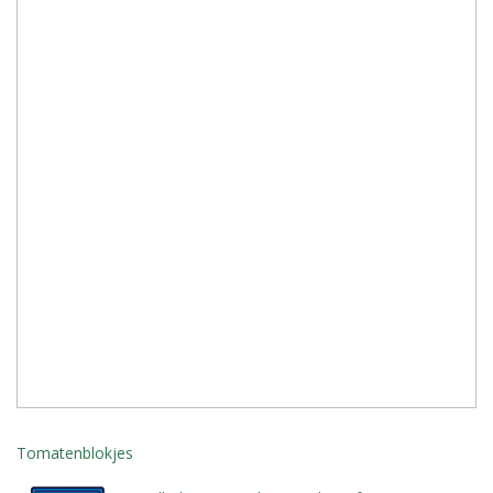
Tomatenblokjes