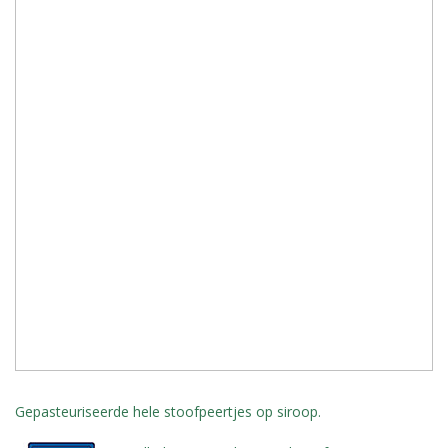
Gepasteuriseerde hele stoofpeertjes op siroop.