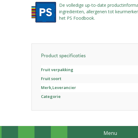
De volledige up-to-date productinforma
ingrediënten, allergenen tot keurmerken,
het PS Foodbook.
Product specificaties
Fruit verpakking
Fruit soort
Merk,Leverancier
Categorie
Menu