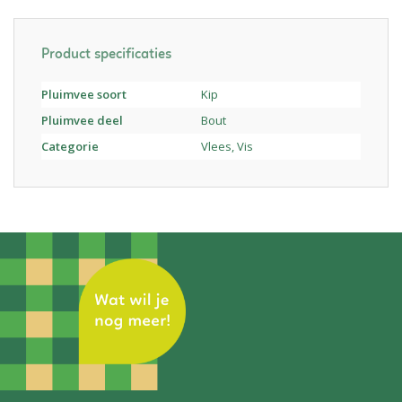
Product specificaties
Pluimvee soort
Kip
Pluimvee deel
Bout
Categorie
Vlees, Vis