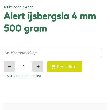
Artikelcode
:
54722
alert ijsbergsla 4 mm
500 gram
Bestellen
Stuks (
Inhoud
: 1 Stuks)