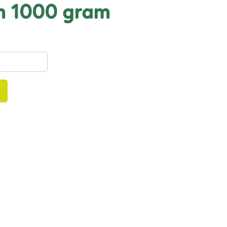
 mm 1000 gram