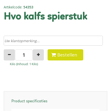
Artikelcode
:
54353
hvo kalfs spierstuk
Bestellen
Kilo (
Inhoud
: 1 Kilo)
Product specificaties