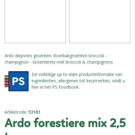
Ardo diepvries groenten: Roerbakgroenten broccoli -
champignon - Groentemix met broccoli & champignons
De volledige up-to-date productinformatie van
ingrediënten, allergenen tot keurmerken, vindt u
hier in het PS Foodbook.
Artikelcode
:
53181
ardo forestiere mix 2,5