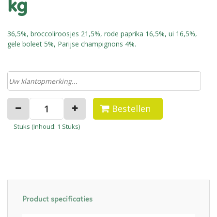
kg
36,5%, broccoliroosjes 21,5%, rode paprika 16,5%, ui 16,5%,
gele boleet 5%, Parijse champignons 4%.
Bestellen
Stuks (
Inhoud
: 1 Stuks)
Product specificaties