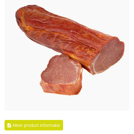
Meer product informatie