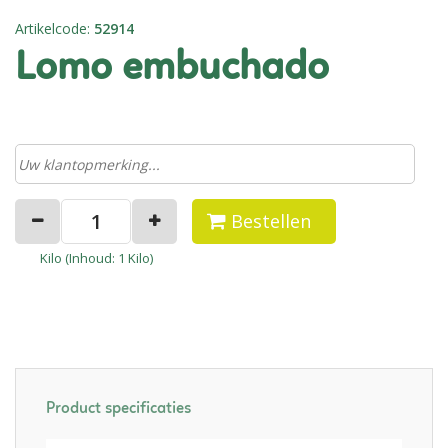
Artikelcode
:
52914
lomo embuchado
Bestellen
Kilo (
Inhoud
: 1 Kilo)
Product specificaties