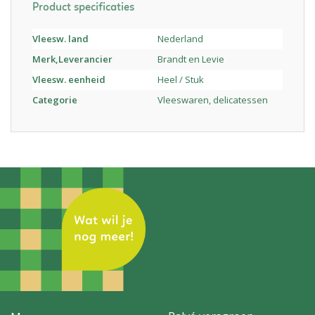
Product specificaties
Vleesw. land
Nederland
Merk,Leverancier
Brandt en Levie
Vleesw. eenheid
Heel / Stuk
Categorie
Vleeswaren, delicatessen