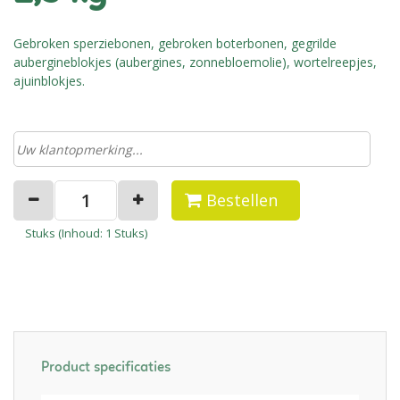
Gebroken sperziebonen, gebroken boterbonen, gegrilde
aubergineblokjes (aubergines, zonnebloemolie), wortelreepjes,
ajuinblokjes.
Bestellen
Stuks (
Inhoud
: 1 Stuks)
Product specificaties