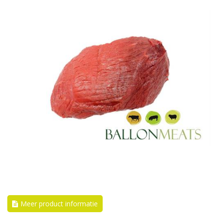
Meer product informatie