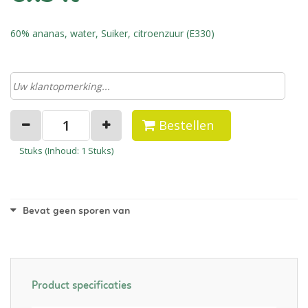
60% ananas, water, Suiker, citroenzuur (E330)
Bestellen
Stuks (
Inhoud
: 1 Stuks)
Bevat geen sporen van
Product specificaties