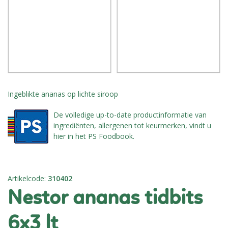
Ingeblikte ananas op lichte siroop
De volledige up-to-date productinformatie van
ingrediënten, allergenen tot keurmerken, vindt u
hier in het PS Foodbook.
Artikelcode
:
310402
nestor ananas tidbits
6x3 lt