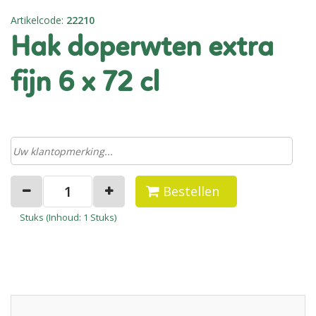
Artikelcode
:
22210
hak doperwten extra
fijn 6 x 72 cl
Bestellen
Stuks (
Inhoud
: 1 Stuks)