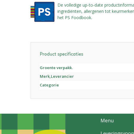
De volledige up-to-date productinforma
ingrediënten, allergenen tot keurmerken,
het PS Foodbook.
Product specificaties
Groente verpakk.
Merk,Leverancier
Categorie
Menu
Leveringsvoo