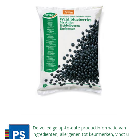
De volledige up-to-date productinformatie van
ingrediënten, allergenen tot keurmerken, vindt u