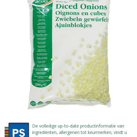
De volledige up-to-date productinformatie van
ingrediënten, allergenen tot keurmerken, vindt u