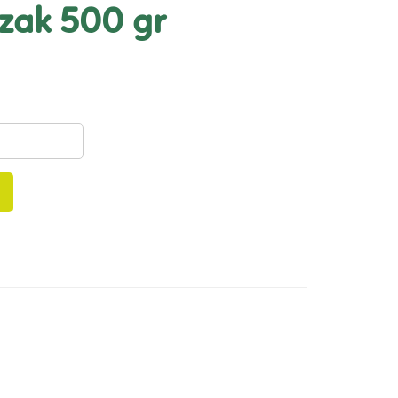
 zak 500 gr