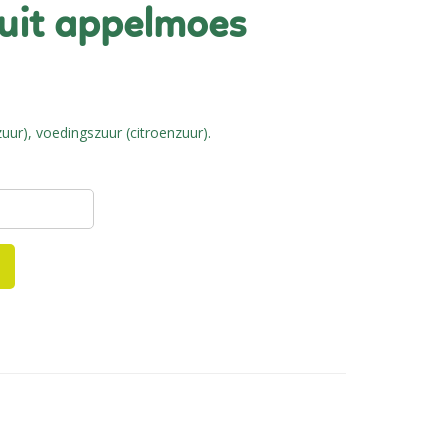
uur), voedingszuur (citroenzuur).