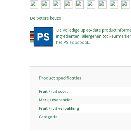
De betere keuze
De volledige up-to-date productinforma
ingrediënten, allergenen tot keurmerken,
het PS Foodbook.
Product specificaties
Fruit Fruit soort
Merk,Leverancier
Fruit Fruit verpakking
Categorie