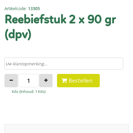
Artikelcode
:
13305
reebiefstuk 2 x 90 gr
(dpv)
Bestellen
Kilo (
Inhoud
: 1 Kilo)