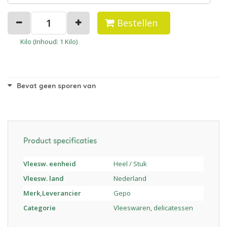
Bestellen
Kilo (
Inhoud
: 1 Kilo)
Bevat geen sporen van
Product specificaties
Vleesw. eenheid
Heel / Stuk
Vleesw. land
Nederland
Merk,Leverancier
Gepo
Categorie
Vleeswaren, delicatessen