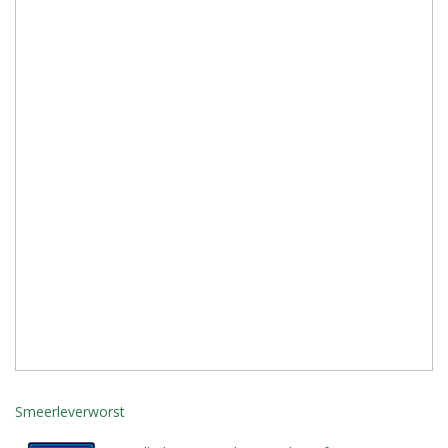
Smeerleverworst