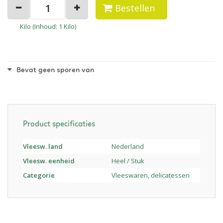
Bestellen
Kilo (
Inhoud
: 1 Kilo)
Bevat geen sporen van
Product specificaties
Vleesw. land
Nederland
Vleesw. eenheid
Heel / Stuk
Categorie
Vleeswaren, delicatessen