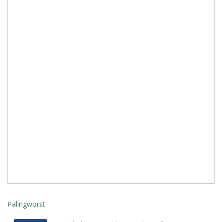
Palingworst