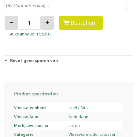
Bestellen
Stuks (
Inhoud
: 1 Stuks)
Bevat geen sporen van
Product specificaties
Vleesw. eenheid
Heel / Stuk
Vleesw. land
Nederland
Merk,Leverancier
Luiten
Categorie
Vleeswaren, delicatessen