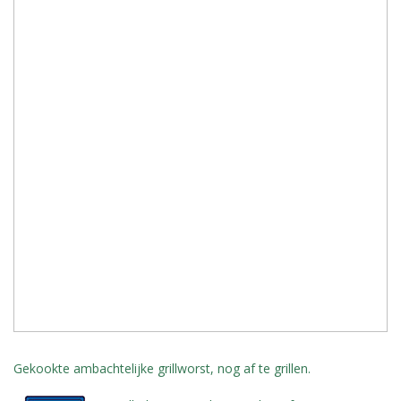
Gekookte ambachtelijke grillworst, nog af te grillen.